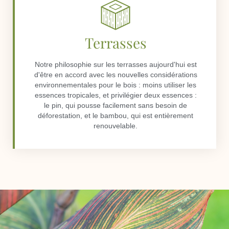
Terrasses
Notre philosophie sur les terrasses aujourd'hui est
d'être en accord avec les nouvelles considérations
environnementales pour le bois : moins utiliser les
essences tropicales, et privilégier deux essences :
le pin, qui pousse facilement sans besoin de
déforestation, et le bambou, qui est entièrement
renouvelable.