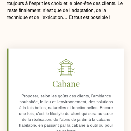
toujours à l’esprit les choix et le bien-être des clients. Le
reste finalement, n’est que de l’adaptation, de la
technique et de l’exécution…
Et tout est possible !
Cabane
Proposer, selon les goûts des clients, l'ambiance
souhaitée, le lieu et l'environnement, des solutions
à la fois belles, naturelles et fonctionnelles. Encore
une fois, c'est le lifestyle du client qui sera au cœur
de la réalisation, de l'abris de jardin à la cabane
habitable, en passant par la cabane à outil ou pour