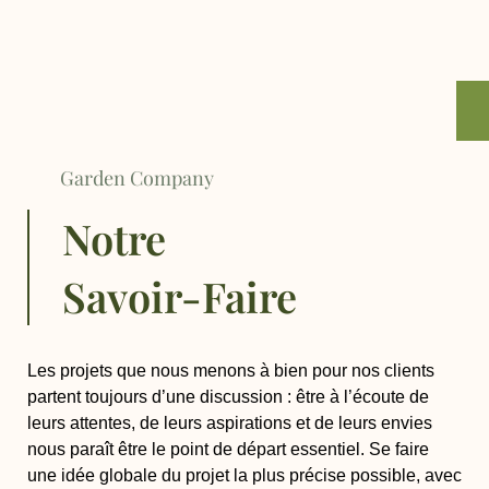
Garden Company
Notre
Savoir-Faire
Les projets que nous menons à bien pour nos clients
partent toujours d’une discussion :
être à l’écoute
de
leurs attentes, de leurs aspirations et de leurs envies
nous paraît être le point de départ essentiel.
Se faire
une idée globale
du projet la plus précise possible, avec