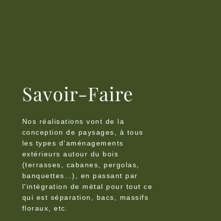
Savoir-Faire
Nos réalisations vont de la
conception de paysages, à tous
les types d'aménagements
extérieurs autour du bois
(terrasses, cabanes, pergolas,
banquettes…), en passant par
l'intégration de métal pour tout ce
qui est séparation, bacs, massifs
floraux, etc.