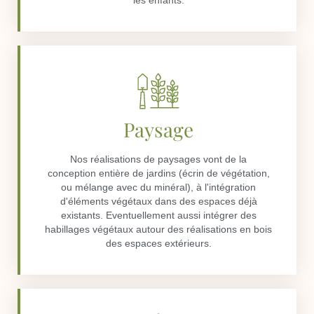
les enfants.
Paysage
Nos réalisations de paysages vont de la
conception entière de jardins (écrin de végétation,
ou mélange avec du minéral), à l'intégration
d'éléments végétaux dans des espaces déjà
existants. Eventuellement aussi intégrer des
habillages végétaux autour des réalisations en bois
des espaces extérieurs.